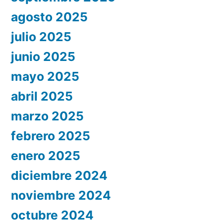
agosto 2025
julio 2025
junio 2025
mayo 2025
abril 2025
marzo 2025
febrero 2025
enero 2025
diciembre 2024
noviembre 2024
octubre 2024