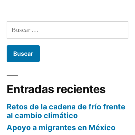
Buscar:
Entradas recientes
Retos de la cadena de frío frente
al cambio climático
Apoyo a migrantes en México