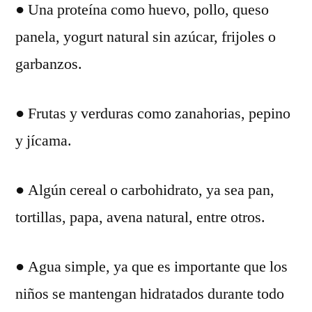
● Una proteína como huevo, pollo, queso
panela, yogurt natural sin azúcar, frijoles o
garbanzos.
● Frutas y verduras como zanahorias, pepino
y jícama.
● Algún cereal o carbohidrato, ya sea pan,
tortillas, papa, avena natural, entre otros.
● Agua simple, ya que es importante que los
niños se mantengan hidratados durante todo