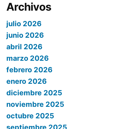
Archivos
julio 2026
junio 2026
abril 2026
marzo 2026
febrero 2026
enero 2026
diciembre 2025
noviembre 2025
octubre 2025
septiembre 2025