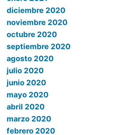
diciembre 2020
noviembre 2020
octubre 2020
septiembre 2020
agosto 2020
julio 2020
junio 2020
mayo 2020
abril 2020
marzo 2020
febrero 2020