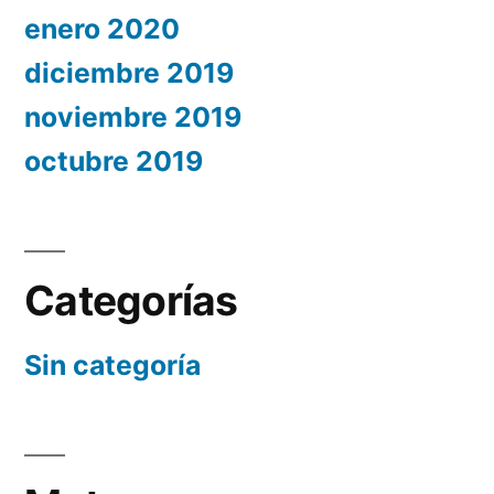
enero 2020
diciembre 2019
noviembre 2019
octubre 2019
Categorías
Sin categoría