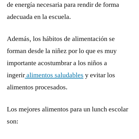
de energía necesaria para rendir de forma
adecuada en la escuela.
Además, los hábitos de alimentación se
forman desde la niñez por lo que es muy
importante acostumbrar a los niños a
ingerir
alimentos saludables
y evitar los
alimentos procesados.
Los mejores alimentos para un lunch escolar
son: