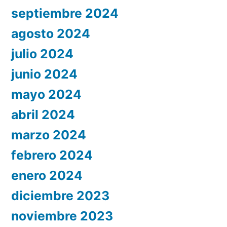
septiembre 2024
agosto 2024
julio 2024
junio 2024
mayo 2024
abril 2024
marzo 2024
febrero 2024
enero 2024
diciembre 2023
noviembre 2023