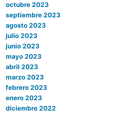
octubre 2023
septiembre 2023
agosto 2023
julio 2023
junio 2023
mayo 2023
abril 2023
marzo 2023
febrero 2023
enero 2023
diciembre 2022