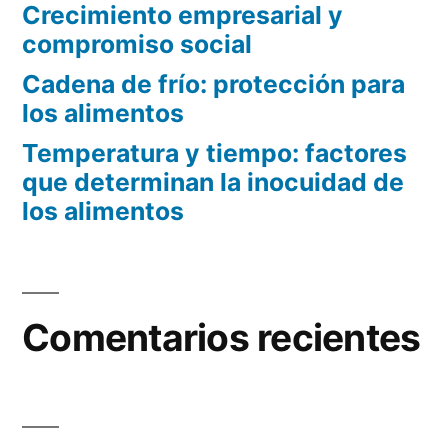
Crecimiento empresarial y
compromiso social
Cadena de frío: protección para
los alimentos
Temperatura y tiempo: factores
que determinan la inocuidad de
los alimentos
Comentarios recientes