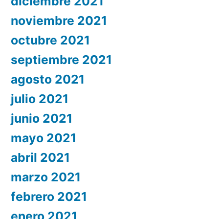
diciembre 2021
noviembre 2021
octubre 2021
septiembre 2021
agosto 2021
julio 2021
junio 2021
mayo 2021
abril 2021
marzo 2021
febrero 2021
enero 2021