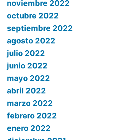
noviembre 2022
octubre 2022
septiembre 2022
agosto 2022
julio 2022
junio 2022
mayo 2022
abril 2022
marzo 2022
febrero 2022
enero 2022