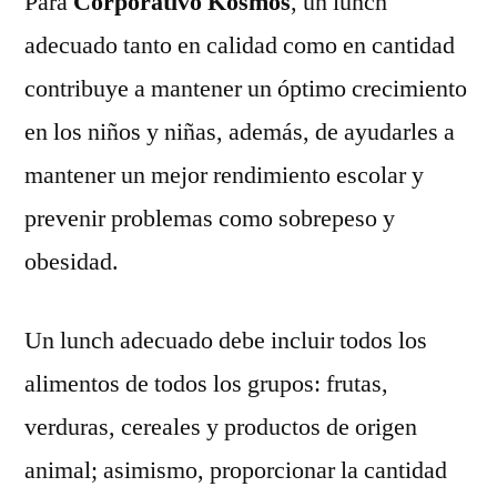
Para
Corporativo Kosmos
, un lunch
adecuado tanto en calidad como en cantidad
contribuye a mantener un óptimo crecimiento
en los niños y niñas, además, de ayudarles a
mantener un mejor rendimiento escolar y
prevenir problemas como sobrepeso y
obesidad.
Un lunch adecuado debe incluir todos los
alimentos de todos los grupos: frutas,
verduras, cereales y productos de origen
animal; asimismo, proporcionar la cantidad