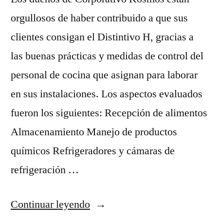
orgullosos de haber contribuido a que sus
clientes consigan el Distintivo H, gracias a
las buenas prácticas y medidas de control del
personal de cocina que asignan para laborar
en sus instalaciones. Los aspectos evaluados
fueron los siguientes: Recepción de alimentos
Almacenamiento Manejo de productos
químicos Refrigeradores y cámaras de
refrigeración …
“Máxima
Continuar leyendo