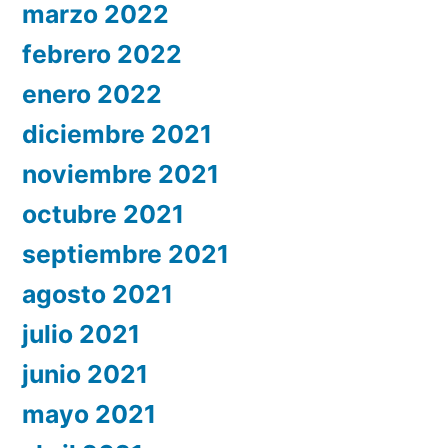
marzo 2022
febrero 2022
enero 2022
diciembre 2021
noviembre 2021
octubre 2021
septiembre 2021
agosto 2021
julio 2021
junio 2021
mayo 2021