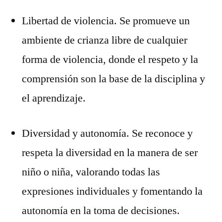
Libertad de violencia. Se promueve un
ambiente de crianza libre de cualquier
forma de violencia, donde el respeto y la
comprensión son la base de la disciplina y
el aprendizaje.
Diversidad y autonomía. Se reconoce y
respeta la diversidad en la manera de ser
niño o niña, valorando todas las
expresiones individuales y fomentando la
autonomía en la toma de decisiones.