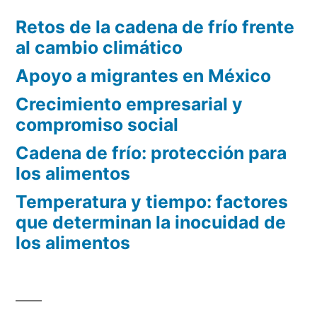
Retos de la cadena de frío frente
al cambio climático
Apoyo a migrantes en México
Crecimiento empresarial y
compromiso social
Cadena de frío: protección para
los alimentos
Temperatura y tiempo: factores
que determinan la inocuidad de
los alimentos