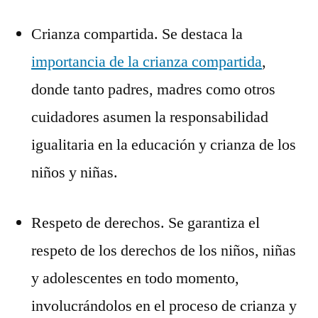
Crianza compartida. Se destaca la
importancia de la crianza compartida
,
donde tanto padres, madres como otros
cuidadores asumen la responsabilidad
igualitaria en la educación y crianza de los
niños y niñas.
Respeto de derechos. Se garantiza el
respeto de los derechos de los niños, niñas
y adolescentes en todo momento,
involucrándolos en el proceso de crianza y