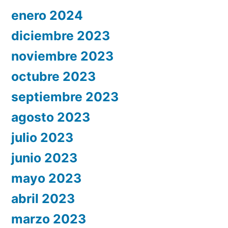
enero 2024
diciembre 2023
noviembre 2023
octubre 2023
septiembre 2023
agosto 2023
julio 2023
junio 2023
mayo 2023
abril 2023
marzo 2023