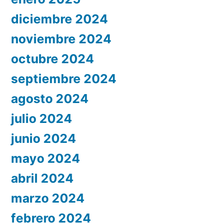
diciembre 2024
noviembre 2024
octubre 2024
septiembre 2024
agosto 2024
julio 2024
junio 2024
mayo 2024
abril 2024
marzo 2024
febrero 2024