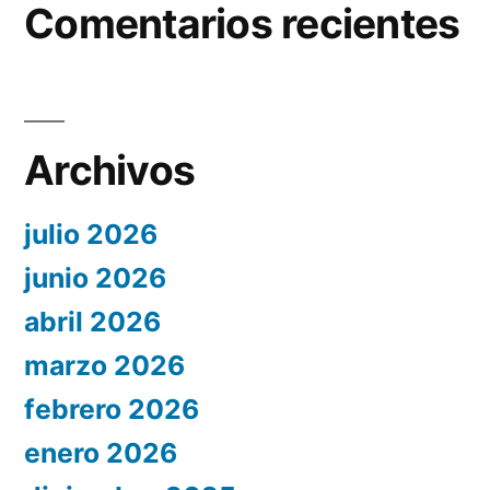
Comentarios recientes
Archivos
julio 2026
junio 2026
abril 2026
marzo 2026
febrero 2026
enero 2026