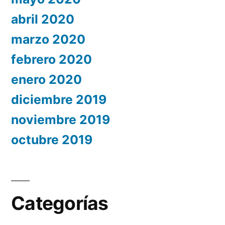
abril 2020
marzo 2020
febrero 2020
enero 2020
diciembre 2019
noviembre 2019
octubre 2019
Categorías