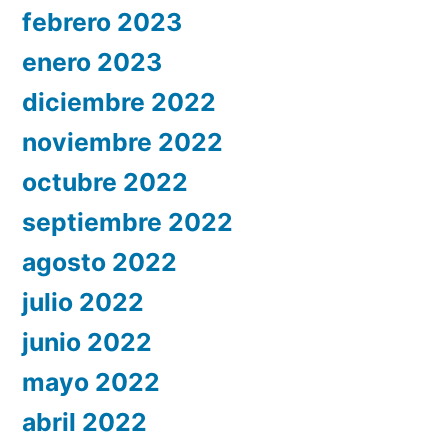
febrero 2023
enero 2023
diciembre 2022
noviembre 2022
octubre 2022
septiembre 2022
agosto 2022
julio 2022
junio 2022
mayo 2022
abril 2022