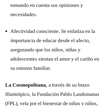
tomando en cuenta sus opiniones y
necesidades.
Afectividad consciente. Se enfatiza en la
importancia de educar desde el afecto,
asegurando que los niños, niñas y
adolescentes sientan el amor y el cariño en
su entorno familiar.
La Cosmopolitana
, a través de su brazo
filantrópico, la Fundación Pablo Landsmanas
(FPL), vela por el bienestar de niñas y niños,