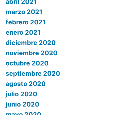
abril 2021
marzo 2021
febrero 2021
enero 2021
diciembre 2020
noviembre 2020
octubre 2020
septiembre 2020
agosto 2020
julio 2020
junio 2020
mayo 2020