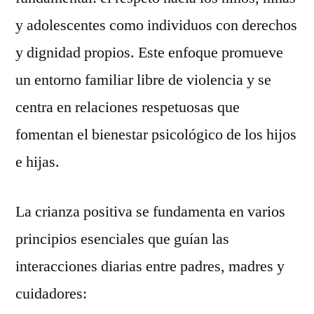
y adolescentes como individuos con derechos
y dignidad propios. Este enfoque promueve
un entorno familiar libre de violencia y se
centra en relaciones respetuosas que
fomentan el bienestar psicológico de los hijos
e hijas.
La crianza positiva se fundamenta en varios
principios esenciales que guían las
interacciones diarias entre padres, madres y
cuidadores: