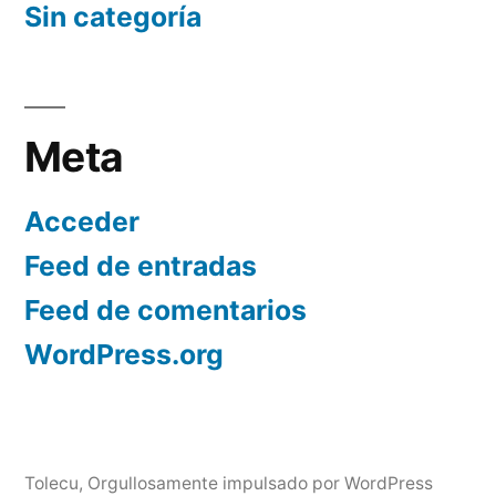
Sin categoría
Meta
Acceder
Feed de entradas
Feed de comentarios
WordPress.org
Tolecu
,
Orgullosamente impulsado por WordPress