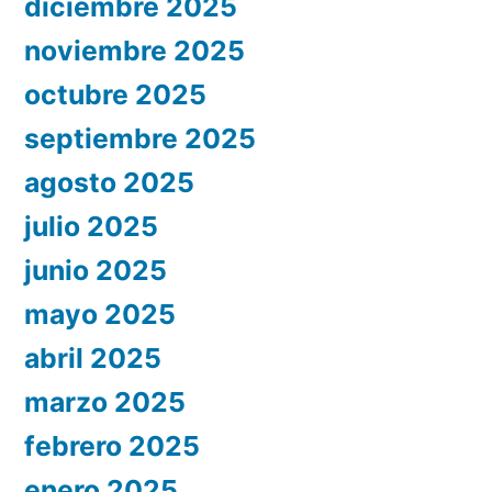
diciembre 2025
noviembre 2025
octubre 2025
septiembre 2025
agosto 2025
julio 2025
junio 2025
mayo 2025
abril 2025
marzo 2025
febrero 2025
enero 2025