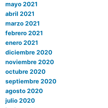
mayo 2021
abril 2021
marzo 2021
febrero 2021
enero 2021
diciembre 2020
noviembre 2020
octubre 2020
septiembre 2020
agosto 2020
julio 2020