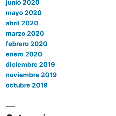
junio 2020
mayo 2020
abril 2020
marzo 2020
febrero 2020
enero 2020
diciembre 2019
noviembre 2019
octubre 2019