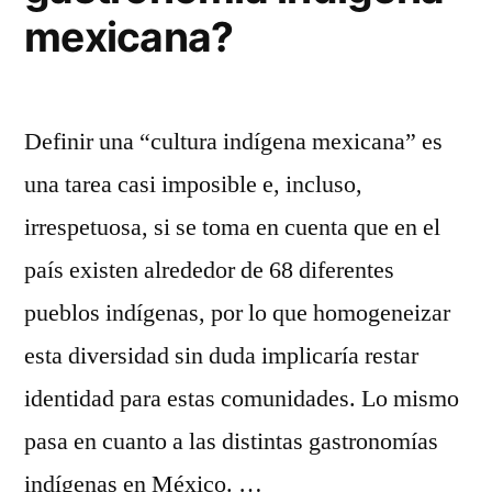
mexicana?
Definir una “cultura indígena mexicana” es
una tarea casi imposible e, incluso,
irrespetuosa, si se toma en cuenta que en el
país existen alrededor de 68 diferentes
pueblos indígenas, por lo que homogeneizar
esta diversidad sin duda implicaría restar
identidad para estas comunidades. Lo mismo
pasa en cuanto a las distintas gastronomías
indígenas en México. …