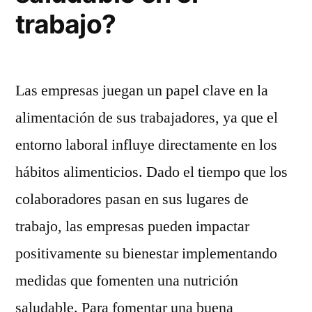
trabajo?
Las empresas juegan un papel clave en la
alimentación de sus trabajadores, ya que el
entorno laboral influye directamente en los
hábitos alimenticios. Dado el tiempo que los
colaboradores pasan en sus lugares de
trabajo, las empresas pueden impactar
positivamente su bienestar implementando
medidas que fomenten una nutrición
saludable. Para fomentar una buena