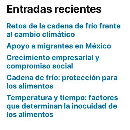
Entradas recientes
Retos de la cadena de frío frente
al cambio climático
Apoyo a migrantes en México
Crecimiento empresarial y
compromiso social
Cadena de frío: protección para
los alimentos
Temperatura y tiempo: factores
que determinan la inocuidad de
los alimentos