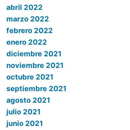
abril 2022
marzo 2022
febrero 2022
enero 2022
diciembre 2021
noviembre 2021
octubre 2021
septiembre 2021
agosto 2021
julio 2021
junio 2021