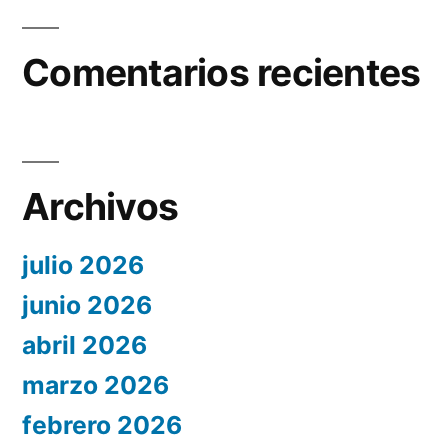
Comentarios recientes
Archivos
julio 2026
junio 2026
abril 2026
marzo 2026
febrero 2026