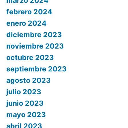
marzo 2024
febrero 2024
enero 2024
diciembre 2023
noviembre 2023
octubre 2023
septiembre 2023
agosto 2023
julio 2023
junio 2023
mayo 2023
abril 2023