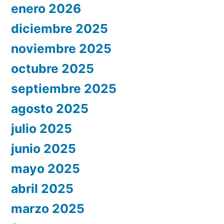
enero 2026
diciembre 2025
noviembre 2025
octubre 2025
septiembre 2025
agosto 2025
julio 2025
junio 2025
mayo 2025
abril 2025
marzo 2025