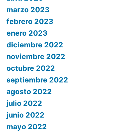
marzo 2023
febrero 2023
enero 2023
diciembre 2022
noviembre 2022
octubre 2022
septiembre 2022
agosto 2022
julio 2022
junio 2022
mayo 2022