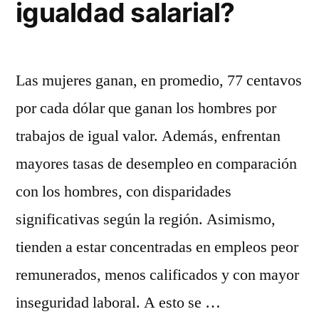
igualdad salarial?
Las mujeres ganan, en promedio, 77 centavos
por cada dólar que ganan los hombres por
trabajos de igual valor. Además, enfrentan
mayores tasas de desempleo en comparación
con los hombres, con disparidades
significativas según la región. Asimismo,
tienden a estar concentradas en empleos peor
remunerados, menos calificados y con mayor
inseguridad laboral. A esto se …