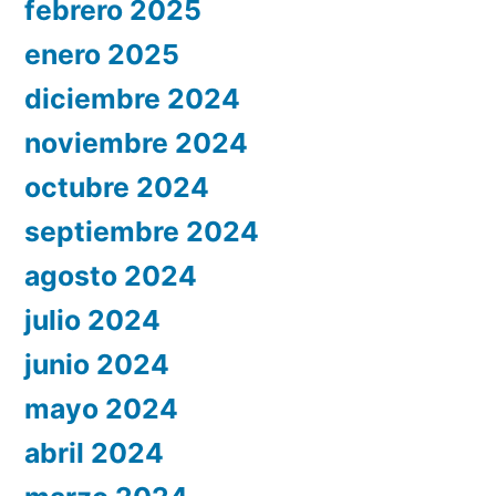
febrero 2025
enero 2025
diciembre 2024
noviembre 2024
octubre 2024
septiembre 2024
agosto 2024
julio 2024
junio 2024
mayo 2024
abril 2024