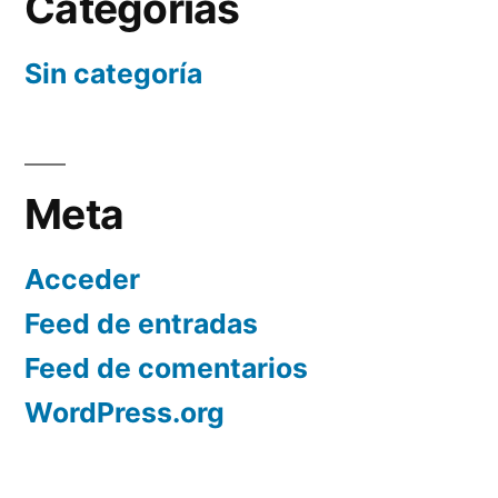
Categorías
Sin categoría
Meta
Acceder
Feed de entradas
Feed de comentarios
WordPress.org