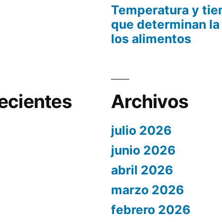
Temperatura y tie
que determinan la
los alimentos
ecientes
Archivos
julio 2026
junio 2026
abril 2026
marzo 2026
febrero 2026