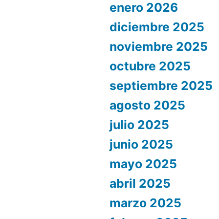
enero 2026
diciembre 2025
noviembre 2025
octubre 2025
septiembre 2025
agosto 2025
julio 2025
junio 2025
mayo 2025
abril 2025
marzo 2025