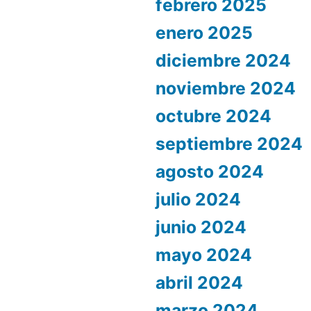
febrero 2025
enero 2025
diciembre 2024
noviembre 2024
octubre 2024
septiembre 2024
agosto 2024
julio 2024
junio 2024
mayo 2024
abril 2024
marzo 2024