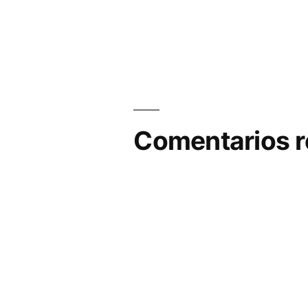
Comentarios r