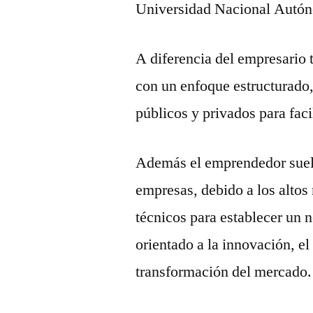
Universidad Nacional Aut
A diferencia del empresario 
con un enfoque estructurado
públicos y privados para facil
Además el emprendedor suele
empresas, debido a los altos
técnicos para establecer un 
orientado a la innovación, el
transformación del mercado.