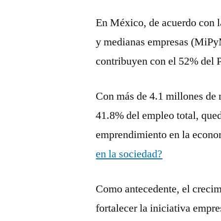
En México, de acuerdo con 
y medianas empresas (MiPy
contribuyen con el 52% del 
Con más de 4.1 millones de 
41.8% del empleo total, qued
emprendimiento en la econo
en la sociedad?
Como antecedente, el crecim
fortalecer la iniciativa empr