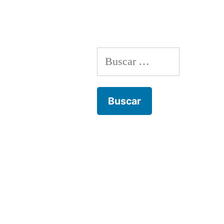
entradas
Buscar: