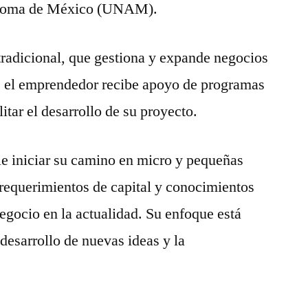
ónoma de México (UNAM).
tradicional, que gestiona y expande negocios
, el emprendedor recibe apoyo de programas
itar el desarrollo de su proyecto.
 iniciar su camino en micro y pequeñas
 requerimientos de capital y conocimientos
negocio en la actualidad. Su enfoque está
 desarrollo de nuevas ideas y la