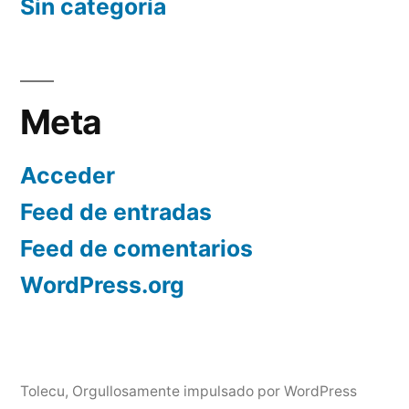
Sin categoría
Meta
Acceder
Feed de entradas
Feed de comentarios
WordPress.org
Tolecu
,
Orgullosamente impulsado por WordPress