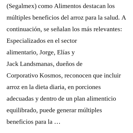
(Segalmex) como Alimentos destacan los
múltiples beneficios del arroz para la salud. A
continuación, se señalan los más relevantes:
Especializados en el sector
alimentario, Jorge, Elías y
Jack Landsmanas, dueños de
Corporativo Kosmos, reconocen que incluir
arroz en la dieta diaria, en porciones
adecuadas y dentro de un plan alimenticio
equilibrado, puede generar múltiples
beneficios para la …