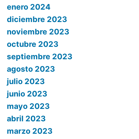
enero 2024
diciembre 2023
noviembre 2023
octubre 2023
septiembre 2023
agosto 2023
julio 2023
junio 2023
mayo 2023
abril 2023
marzo 2023