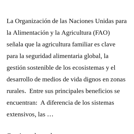
La Organización de las Naciones Unidas para
la Alimentación y la Agricultura (FAO)
señala que la agricultura familiar es clave
para la seguridad alimentaria global, la
gestión sostenible de los ecosistemas y el
desarrollo de medios de vida dignos en zonas
rurales. Entre sus principales beneficios se
encuentran: A diferencia de los sistemas
extensivos, las …