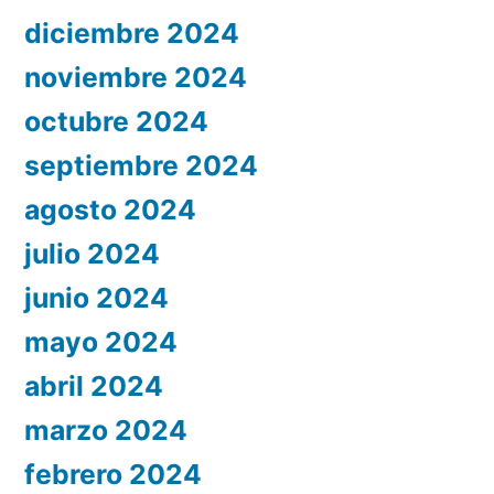
diciembre 2024
noviembre 2024
octubre 2024
septiembre 2024
agosto 2024
julio 2024
junio 2024
mayo 2024
abril 2024
marzo 2024
febrero 2024