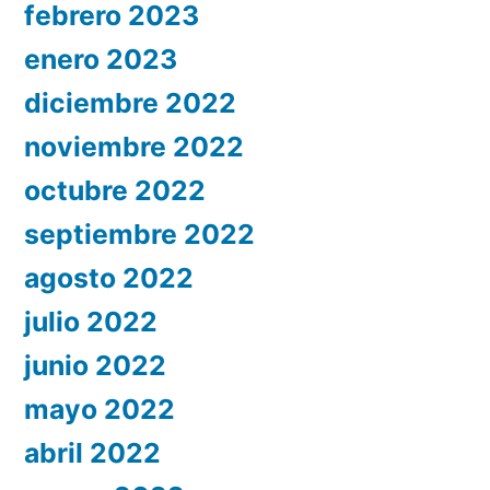
febrero 2023
enero 2023
diciembre 2022
noviembre 2022
octubre 2022
septiembre 2022
agosto 2022
julio 2022
junio 2022
mayo 2022
abril 2022