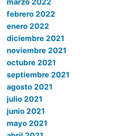
marzo 2022
febrero 2022
enero 2022
diciembre 2021
noviembre 2021
octubre 2021
septiembre 2021
agosto 2021
julio 2021
junio 2021
mayo 2021
abril 2021