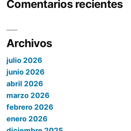
Comentarios recientes
Archivos
julio 2026
junio 2026
abril 2026
marzo 2026
febrero 2026
enero 2026
diciembre 2025