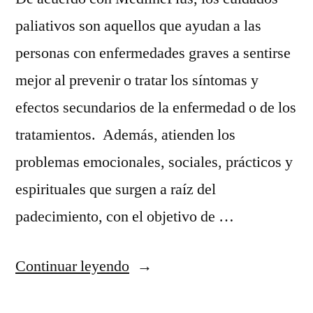
paliativos son aquellos que ayudan a las
personas con enfermedades graves a sentirse
mejor al prevenir o tratar los síntomas y
efectos secundarios de la enfermedad o de los
tratamientos. Además, atienden los
problemas emocionales, sociales, prácticos y
espirituales que surgen a raíz del
padecimiento, con el objetivo de …
“¿Qué
Continuar leyendo
son