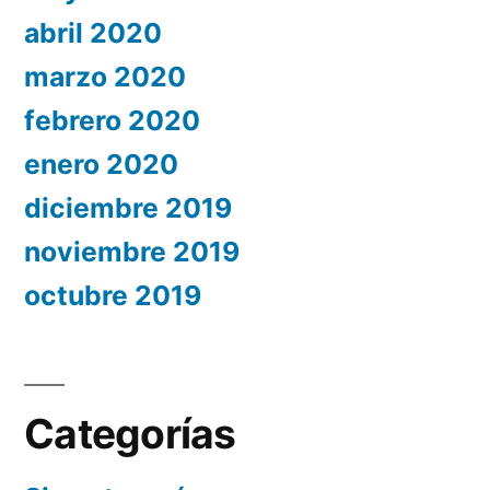
abril 2020
marzo 2020
febrero 2020
enero 2020
diciembre 2019
noviembre 2019
octubre 2019
Categorías