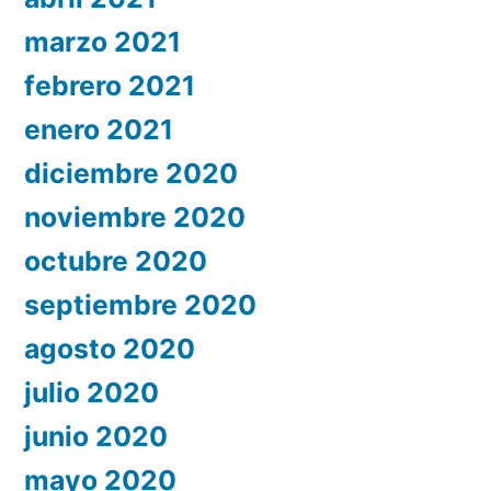
marzo 2021
febrero 2021
enero 2021
diciembre 2020
noviembre 2020
octubre 2020
septiembre 2020
agosto 2020
julio 2020
junio 2020
mayo 2020