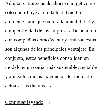
Adoptar estrategias de ahorro energético no
sólo contribuye al cuidado del medio
ambiente, sino que mejora la rentabilidad y
competitividad de las empresas. De acuerdo
con compañías como Valsur y Endesa, éstas
son algunas de las principales ventajas: En
conjunto, estos beneficios consolidan un
modelo empresarial más sostenible, rentable
y alineado con las exigencias del mercado
actual. Los dueños …
“¿Cuáles
Continuar leyendo