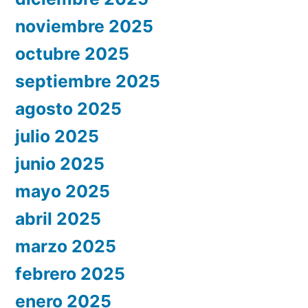
noviembre 2025
octubre 2025
septiembre 2025
agosto 2025
julio 2025
junio 2025
mayo 2025
abril 2025
marzo 2025
febrero 2025
enero 2025