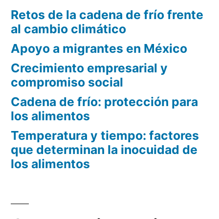
Retos de la cadena de frío frente
al cambio climático
Apoyo a migrantes en México
Crecimiento empresarial y
compromiso social
Cadena de frío: protección para
los alimentos
Temperatura y tiempo: factores
que determinan la inocuidad de
los alimentos