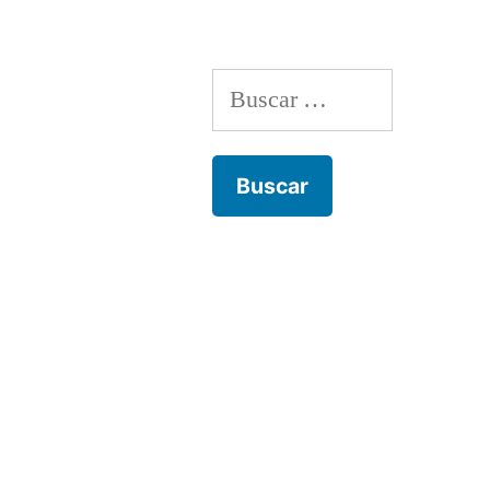
entradas
Buscar: