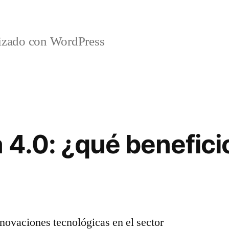
lizado con WordPress
 4.0: ¿qué benefici
novaciones tecnológicas en el sector