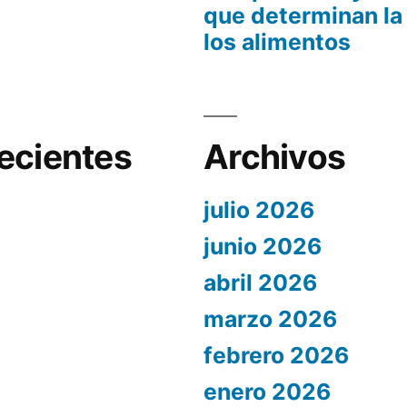
que determinan la
los alimentos
ecientes
Archivos
julio 2026
junio 2026
abril 2026
marzo 2026
febrero 2026
enero 2026