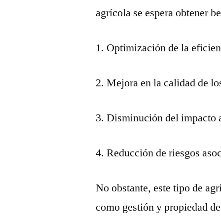
agrícola se espera obtener b
Optimización de la eficie
Mejora en la calidad de l
Disminución del impacto 
Reducción de riesgos asoc
No obstante, este tipo de agr
como gestión y propiedad de 