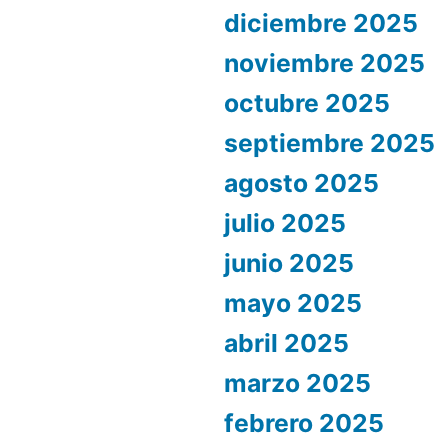
diciembre 2025
noviembre 2025
octubre 2025
septiembre 2025
agosto 2025
julio 2025
junio 2025
mayo 2025
abril 2025
marzo 2025
febrero 2025