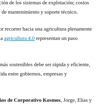
ción de los sistemas de explotación; costos
s de mantenimiento y soporte técnico.
 recorrer hacia una agricultura plenamente
la
agricultura 4.0
representan un paso
más sostenibles debe ser rápida y eficiente,
ida entre gobiernos, empresas y
ños de Corporativo Kosmos
, Jorge, Elías y