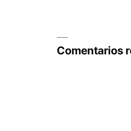
Comentarios r