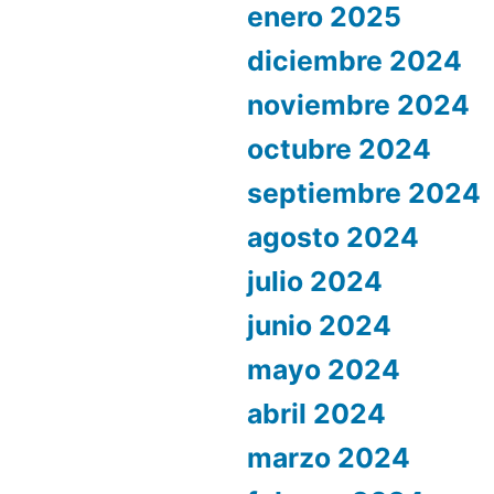
enero 2025
diciembre 2024
noviembre 2024
octubre 2024
septiembre 2024
agosto 2024
julio 2024
junio 2024
mayo 2024
abril 2024
marzo 2024