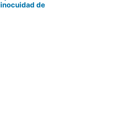
 inocuidad de