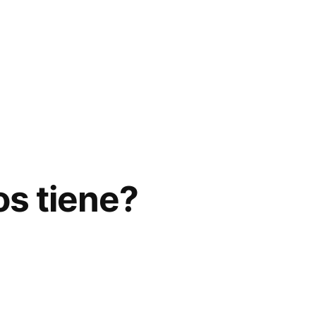
os tiene?