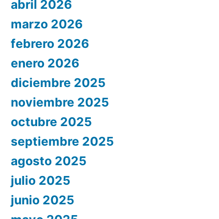
abril 2026
marzo 2026
febrero 2026
enero 2026
diciembre 2025
noviembre 2025
octubre 2025
septiembre 2025
agosto 2025
julio 2025
junio 2025