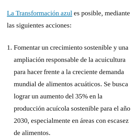
La Transformación azul
es posible, mediante
las siguientes acciones:
Fomentar un crecimiento sostenible y una
ampliación responsable de la acuicultura
para hacer frente a la creciente demanda
mundial de alimentos acuáticos. Se busca
lograr un aumento del 35% en la
producción acuícola sostenible para el año
2030, especialmente en áreas con escasez
de alimentos.