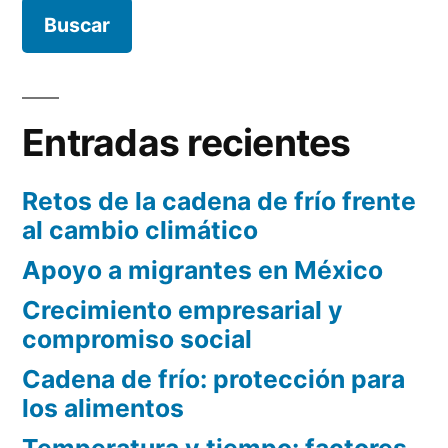
Entradas recientes
Retos de la cadena de frío frente
al cambio climático
Apoyo a migrantes en México
Crecimiento empresarial y
compromiso social
Cadena de frío: protección para
los alimentos