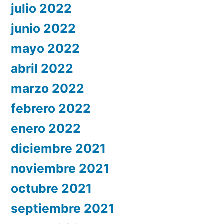
julio 2022
junio 2022
mayo 2022
abril 2022
marzo 2022
febrero 2022
enero 2022
diciembre 2021
noviembre 2021
octubre 2021
septiembre 2021