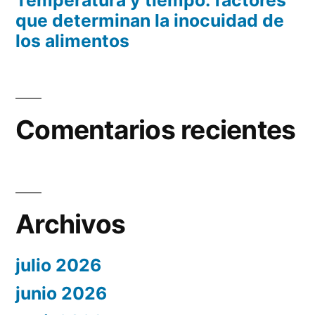
Temperatura y tiempo: factores
que determinan la inocuidad de
los alimentos
Comentarios recientes
Archivos
julio 2026
junio 2026