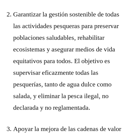
Garantizar la gestión sostenible de todas
las actividades pesqueras para preservar
poblaciones saludables, rehabilitar
ecosistemas y asegurar medios de vida
equitativos para todos. El objetivo es
supervisar eficazmente todas las
pesquerías, tanto de agua dulce como
salada, y eliminar la pesca ilegal, no
declarada y no reglamentada.
Apoyar la mejora de las cadenas de valor