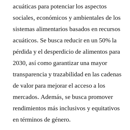
acuáticas para potenciar los aspectos
sociales, económicos y ambientales de los
sistemas alimentarios basados en recursos
acuáticos. Se busca reducir en un 50% la
pérdida y el desperdicio de alimentos para
2030, así como garantizar una mayor
transparencia y trazabilidad en las cadenas
de valor para mejorar el acceso a los
mercados. Además, se busca promover
rendimientos más inclusivos y equitativos
en términos de género.