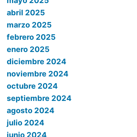
mayo 2025
abril 2025
marzo 2025
febrero 2025
enero 2025
diciembre 2024
noviembre 2024
octubre 2024
septiembre 2024
agosto 2024
julio 2024
junio 2024