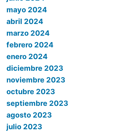
mayo 2024
abril 2024
marzo 2024
febrero 2024
enero 2024
diciembre 2023
noviembre 2023
octubre 2023
septiembre 2023
agosto 2023
julio 2023