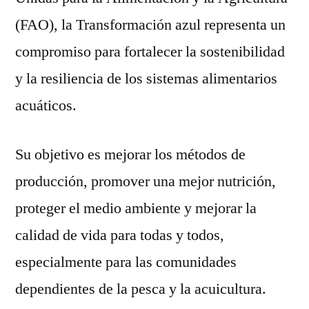
(FAO), la Transformación azul representa un
compromiso para fortalecer la sostenibilidad
y la resiliencia de los sistemas alimentarios
acuáticos.
Su objetivo es mejorar los métodos de
producción, promover una mejor nutrición,
proteger el medio ambiente y mejorar la
calidad de vida para todas y todos,
especialmente para las comunidades
dependientes de la pesca y la acuicultura.