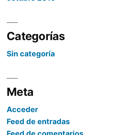
Categorías
Sin categoría
Meta
Acceder
Feed de entradas
Feed de comentarios