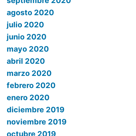
septiembre 2020
agosto 2020
julio 2020
junio 2020
mayo 2020
abril 2020
marzo 2020
febrero 2020
enero 2020
diciembre 2019
noviembre 2019
octubre 2019