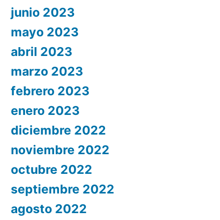
junio 2023
mayo 2023
abril 2023
marzo 2023
febrero 2023
enero 2023
diciembre 2022
noviembre 2022
octubre 2022
septiembre 2022
agosto 2022