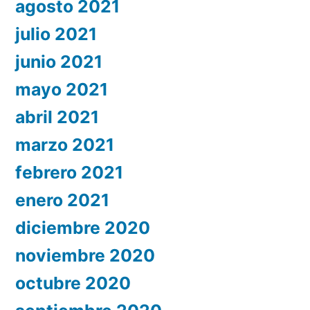
agosto 2021
julio 2021
junio 2021
mayo 2021
abril 2021
marzo 2021
febrero 2021
enero 2021
diciembre 2020
noviembre 2020
octubre 2020