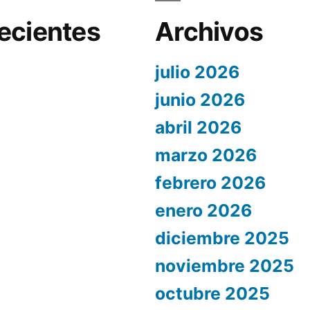
ecientes
Archivos
julio 2026
junio 2026
abril 2026
marzo 2026
febrero 2026
enero 2026
diciembre 2025
noviembre 2025
octubre 2025