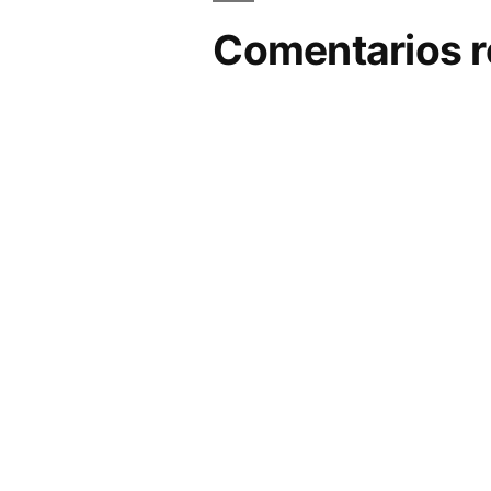
Comentarios r