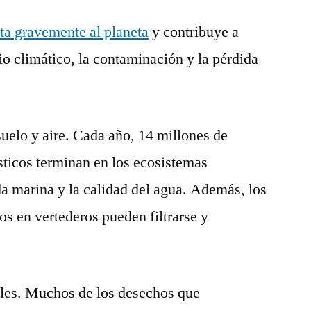
ta gravemente al planeta
y contribuye a
o climático, la contaminación y la pérdida
uelo y aire. Cada año, 14 millones de
sticos terminan en los ecosistemas
da marina y la calidad del agua. Además, los
os en vertederos pueden filtrarse y
ales. Muchos de los desechos que