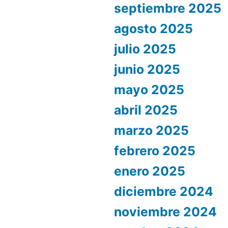
septiembre 2025
agosto 2025
julio 2025
junio 2025
mayo 2025
abril 2025
marzo 2025
febrero 2025
enero 2025
diciembre 2024
noviembre 2024