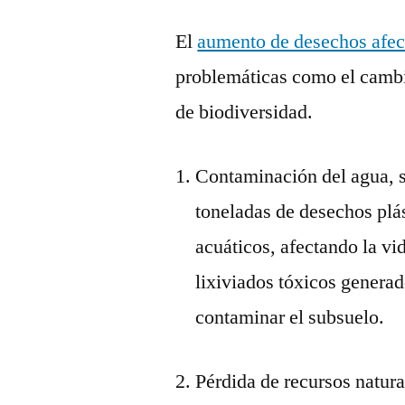
El
aumento de desechos afec
problemáticas como el cambi
de biodiversidad.
Contaminación del agua, s
toneladas de desechos plá
acuáticos, afectando la vi
lixiviados tóxicos generad
contaminar el subsuelo.
Pérdida de recursos natur