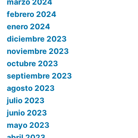
marzo 2024
febrero 2024
enero 2024
diciembre 2023
noviembre 2023
octubre 2023
septiembre 2023
agosto 2023
julio 2023
junio 2023
mayo 2023
abril 2023