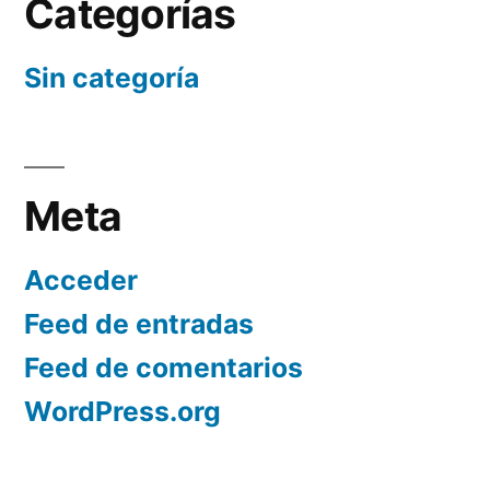
Categorías
Sin categoría
Meta
Acceder
Feed de entradas
Feed de comentarios
WordPress.org