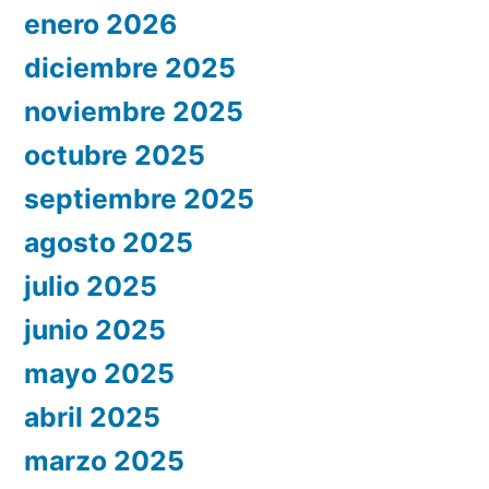
enero 2026
diciembre 2025
noviembre 2025
octubre 2025
septiembre 2025
agosto 2025
julio 2025
junio 2025
mayo 2025
abril 2025
marzo 2025