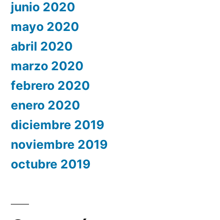
junio 2020
mayo 2020
abril 2020
marzo 2020
febrero 2020
enero 2020
diciembre 2019
noviembre 2019
octubre 2019