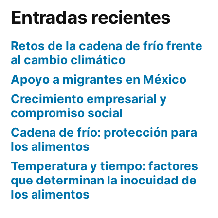
Entradas recientes
Retos de la cadena de frío frente
al cambio climático
Apoyo a migrantes en México
Crecimiento empresarial y
compromiso social
Cadena de frío: protección para
los alimentos
Temperatura y tiempo: factores
que determinan la inocuidad de
los alimentos