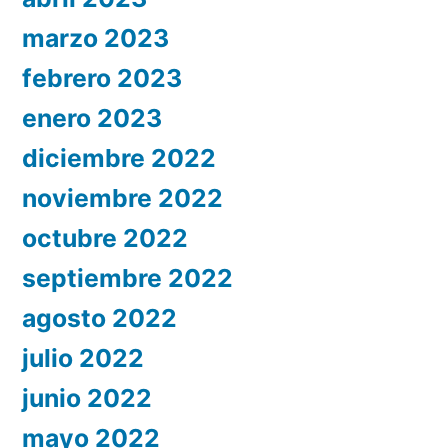
marzo 2023
febrero 2023
enero 2023
diciembre 2022
noviembre 2022
octubre 2022
septiembre 2022
agosto 2022
julio 2022
junio 2022
mayo 2022