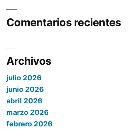
Comentarios recientes
Archivos
julio 2026
junio 2026
abril 2026
marzo 2026
febrero 2026