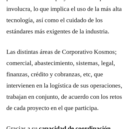
involucra, lo que implica el uso de la más alta
tecnología, así como el cuidado de los
estándares más exigentes de la industria.
Las distintas áreas de Corporativo Kosmos;
comercial, abastecimiento, sistemas, legal,
finanzas, crédito y cobranzas, etc, que
intervienen en la logística de sus operaciones,
trabajan en conjunto, de acuerdo con los retos
de cada proyecto en el que participa.
Gracias a su
capacidad de coordinación