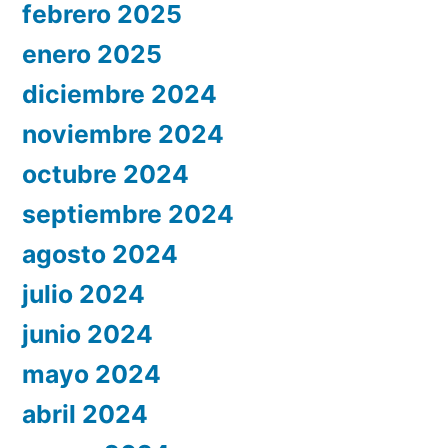
febrero 2025
enero 2025
diciembre 2024
noviembre 2024
octubre 2024
septiembre 2024
agosto 2024
julio 2024
junio 2024
mayo 2024
abril 2024