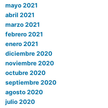
mayo 2021
abril 2021
marzo 2021
febrero 2021
enero 2021
diciembre 2020
noviembre 2020
octubre 2020
septiembre 2020
agosto 2020
julio 2020