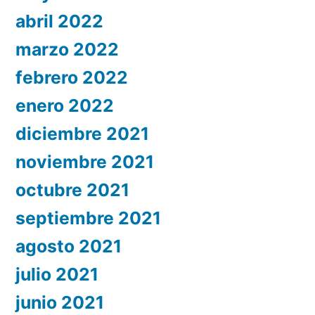
abril 2022
marzo 2022
febrero 2022
enero 2022
diciembre 2021
noviembre 2021
octubre 2021
septiembre 2021
agosto 2021
julio 2021
junio 2021