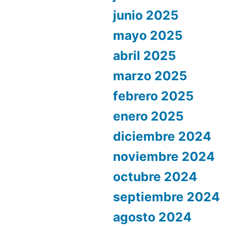
junio 2025
mayo 2025
abril 2025
marzo 2025
febrero 2025
enero 2025
diciembre 2024
noviembre 2024
octubre 2024
septiembre 2024
agosto 2024