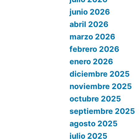
junio 2026
abril 2026
marzo 2026
febrero 2026
enero 2026
diciembre 2025
noviembre 2025
octubre 2025
septiembre 2025
agosto 2025
julio 2025