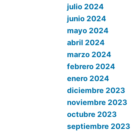
julio 2024
junio 2024
mayo 2024
abril 2024
marzo 2024
febrero 2024
enero 2024
diciembre 2023
noviembre 2023
octubre 2023
septiembre 2023