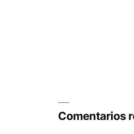
Comentarios r