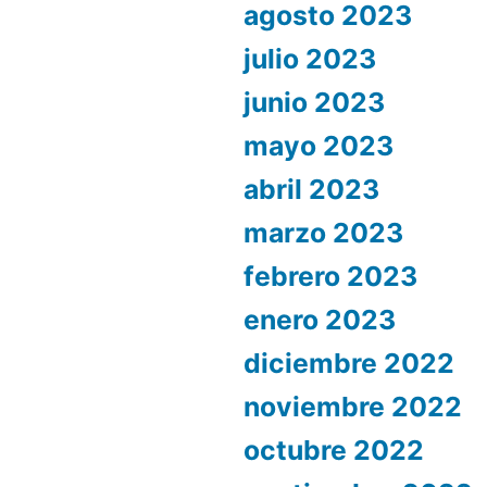
agosto 2023
julio 2023
junio 2023
mayo 2023
abril 2023
marzo 2023
febrero 2023
enero 2023
diciembre 2022
noviembre 2022
octubre 2022