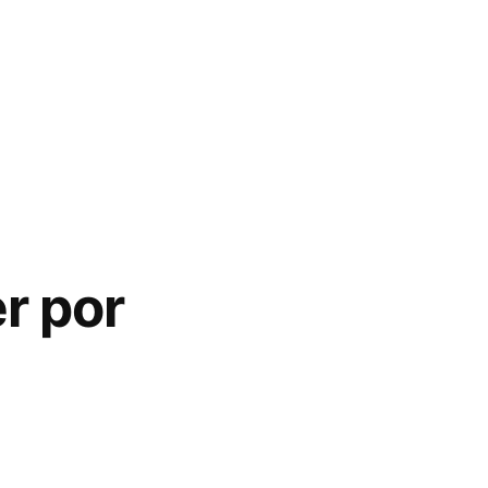
er por