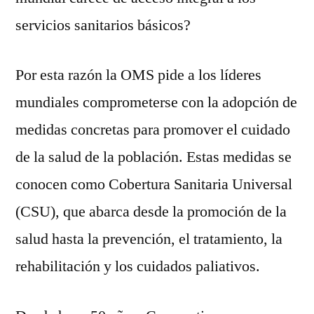
servicios sanitarios básicos?
Por esta razón la OMS pide a los líderes
mundiales comprometerse con la adopción de
medidas concretas para promover el cuidado
de la salud de la población. Estas medidas se
conocen como Cobertura Sanitaria Universal
(CSU), que abarca desde la promoción de la
salud hasta la prevención, el tratamiento, la
rehabilitación y los cuidados paliativos.