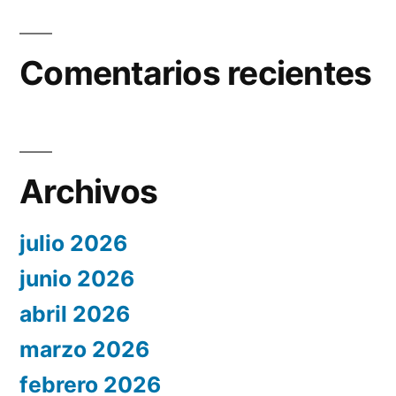
Comentarios recientes
Archivos
julio 2026
junio 2026
abril 2026
marzo 2026
febrero 2026