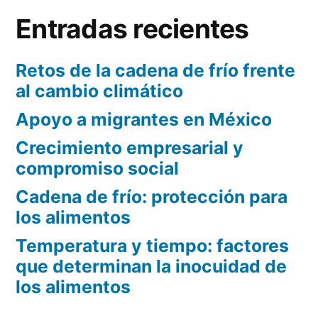
Entradas recientes
Retos de la cadena de frío frente
al cambio climático
Apoyo a migrantes en México
Crecimiento empresarial y
compromiso social
Cadena de frío: protección para
los alimentos
Temperatura y tiempo: factores
que determinan la inocuidad de
los alimentos