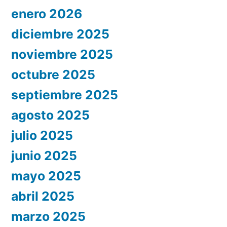
enero 2026
diciembre 2025
noviembre 2025
octubre 2025
septiembre 2025
agosto 2025
julio 2025
junio 2025
mayo 2025
abril 2025
marzo 2025