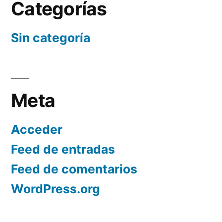
Categorías
Sin categoría
Meta
Acceder
Feed de entradas
Feed de comentarios
WordPress.org