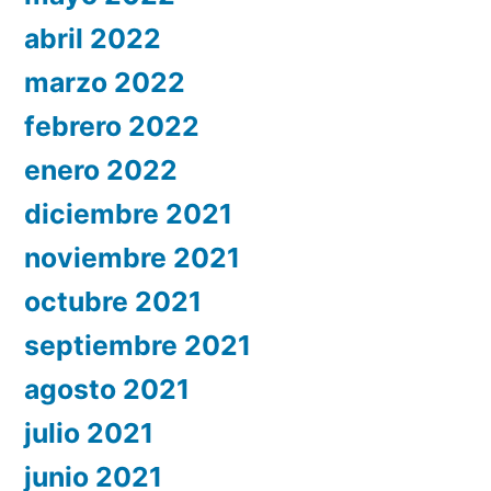
abril 2022
marzo 2022
febrero 2022
enero 2022
diciembre 2021
noviembre 2021
octubre 2021
septiembre 2021
agosto 2021
julio 2021
junio 2021