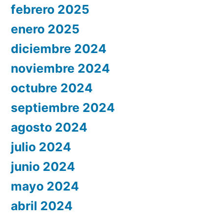
febrero 2025
enero 2025
diciembre 2024
noviembre 2024
octubre 2024
septiembre 2024
agosto 2024
julio 2024
junio 2024
mayo 2024
abril 2024