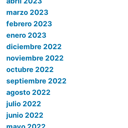
abril 2023
marzo 2023
febrero 2023
enero 2023
diciembre 2022
noviembre 2022
octubre 2022
septiembre 2022
agosto 2022
julio 2022
junio 2022
mayo 2022