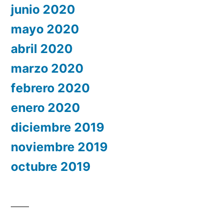
junio 2020
mayo 2020
abril 2020
marzo 2020
febrero 2020
enero 2020
diciembre 2019
noviembre 2019
octubre 2019