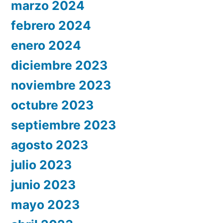
marzo 2024
febrero 2024
enero 2024
diciembre 2023
noviembre 2023
octubre 2023
septiembre 2023
agosto 2023
julio 2023
junio 2023
mayo 2023