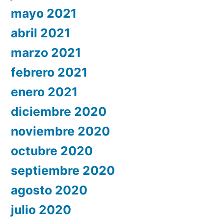
mayo 2021
abril 2021
marzo 2021
febrero 2021
enero 2021
diciembre 2020
noviembre 2020
octubre 2020
septiembre 2020
agosto 2020
julio 2020