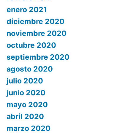
enero 2021
diciembre 2020
noviembre 2020
octubre 2020
septiembre 2020
agosto 2020
julio 2020
junio 2020
mayo 2020
abril 2020
marzo 2020