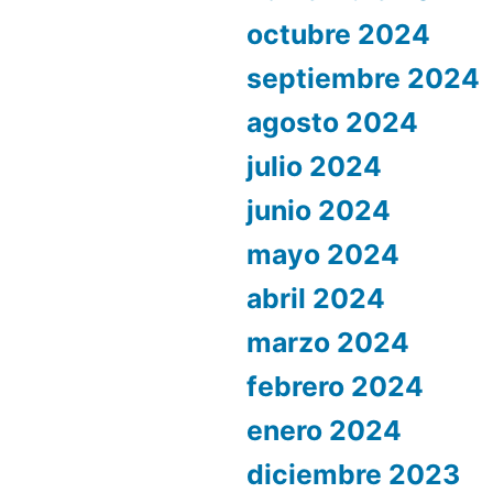
octubre 2024
septiembre 2024
agosto 2024
julio 2024
junio 2024
mayo 2024
abril 2024
marzo 2024
febrero 2024
enero 2024
diciembre 2023