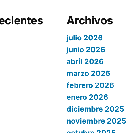
ecientes
Archivos
julio 2026
junio 2026
abril 2026
marzo 2026
febrero 2026
enero 2026
diciembre 2025
noviembre 2025
octubre 2025