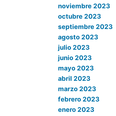
noviembre 2023
octubre 2023
septiembre 2023
agosto 2023
julio 2023
junio 2023
mayo 2023
abril 2023
marzo 2023
febrero 2023
enero 2023