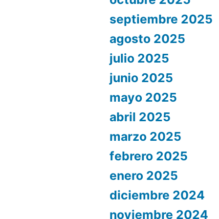
septiembre 2025
agosto 2025
julio 2025
junio 2025
mayo 2025
abril 2025
marzo 2025
febrero 2025
enero 2025
diciembre 2024
noviembre 2024