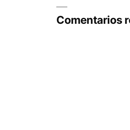
Comentarios r