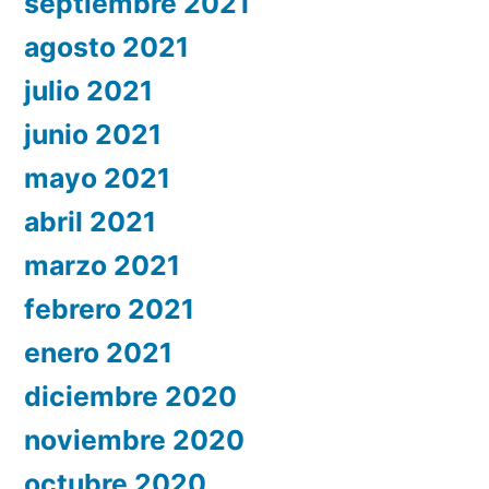
septiembre 2021
agosto 2021
julio 2021
junio 2021
mayo 2021
abril 2021
marzo 2021
febrero 2021
enero 2021
diciembre 2020
noviembre 2020
octubre 2020