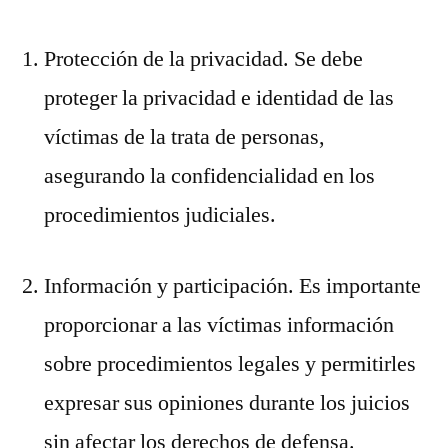
Protección de la privacidad. Se debe
proteger la privacidad e identidad de las
víctimas de la trata de personas,
asegurando la confidencialidad en los
procedimientos judiciales.
Información y participación. Es importante
proporcionar a las víctimas información
sobre procedimientos legales y permitirles
expresar sus opiniones durante los juicios
sin afectar los derechos de defensa.