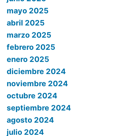
mayo 2025
abril 2025
marzo 2025
febrero 2025
enero 2025
diciembre 2024
noviembre 2024
octubre 2024
septiembre 2024
agosto 2024
julio 2024