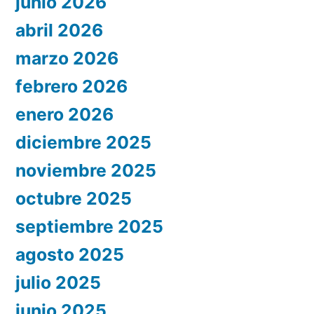
junio 2026
abril 2026
marzo 2026
febrero 2026
enero 2026
diciembre 2025
noviembre 2025
octubre 2025
septiembre 2025
agosto 2025
julio 2025
junio 2025