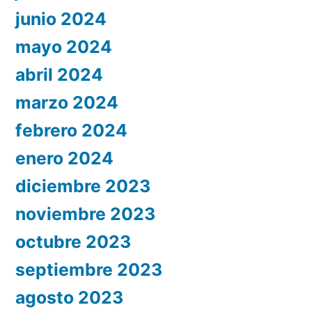
junio 2024
mayo 2024
abril 2024
marzo 2024
febrero 2024
enero 2024
diciembre 2023
noviembre 2023
octubre 2023
septiembre 2023
agosto 2023