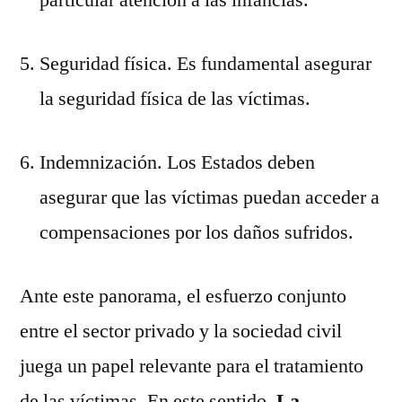
particular atención a las infancias.
Seguridad física. Es fundamental asegurar
la seguridad física de las víctimas.
Indemnización. Los Estados deben
asegurar que las víctimas puedan acceder a
compensaciones por los daños sufridos.
Ante este panorama, el esfuerzo conjunto
entre el sector privado y la sociedad civil
juega un papel relevante para el tratamiento
de las víctimas. En este sentido,
La