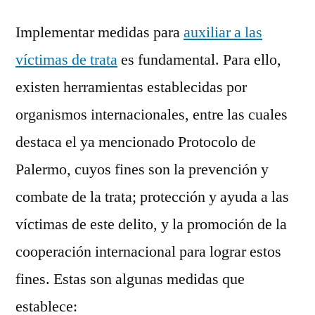
Implementar medidas para
auxiliar a las
víctimas de trata
es fundamental. Para ello,
existen herramientas establecidas por
organismos internacionales, entre las cuales
destaca el ya mencionado Protocolo de
Palermo, cuyos fines son la prevención y
combate de la trata; protección y ayuda a las
víctimas de este delito, y la promoción de la
cooperación internacional para lograr estos
fines. Estas son algunas medidas que
establece: