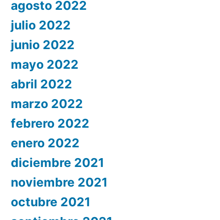
agosto 2022
julio 2022
junio 2022
mayo 2022
abril 2022
marzo 2022
febrero 2022
enero 2022
diciembre 2021
noviembre 2021
octubre 2021