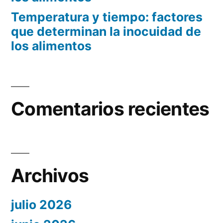
Temperatura y tiempo: factores
que determinan la inocuidad de
los alimentos
Comentarios recientes
Archivos
julio 2026