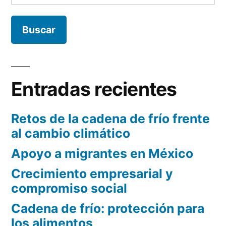
Entradas recientes
Retos de la cadena de frío frente
al cambio climático
Apoyo a migrantes en México
Crecimiento empresarial y
compromiso social
Cadena de frío: protección para
los alimentos