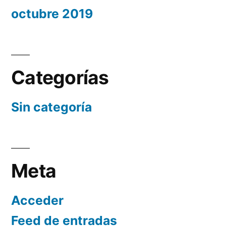
octubre 2019
Categorías
Sin categoría
Meta
Acceder
Feed de entradas