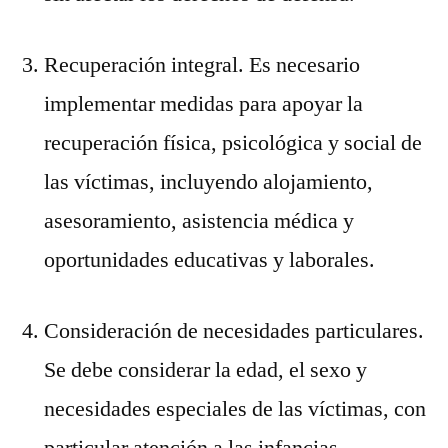
Recuperación integral. Es necesario
implementar medidas para apoyar la
recuperación física, psicológica y social de
las víctimas, incluyendo alojamiento,
asesoramiento, asistencia médica y
oportunidades educativas y laborales.
Consideración de necesidades particulares.
Se debe considerar la edad, el sexo y
necesidades especiales de las víctimas, con