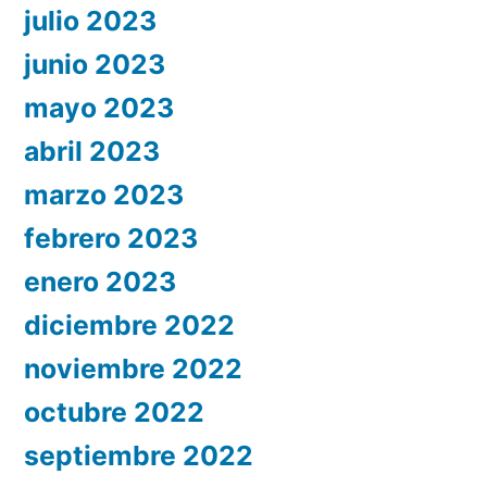
julio 2023
junio 2023
mayo 2023
abril 2023
marzo 2023
febrero 2023
enero 2023
diciembre 2022
noviembre 2022
octubre 2022
septiembre 2022