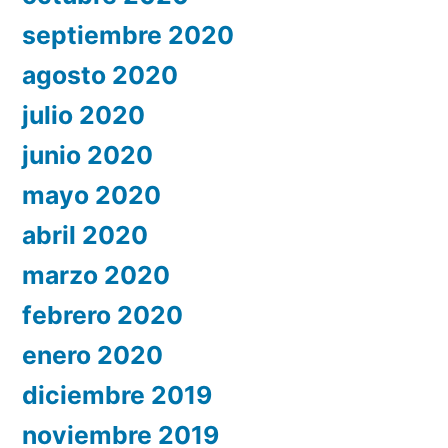
septiembre 2020
agosto 2020
julio 2020
junio 2020
mayo 2020
abril 2020
marzo 2020
febrero 2020
enero 2020
diciembre 2019
noviembre 2019