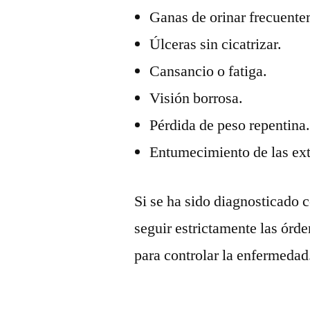
Ganas de orinar frecuente
Úlceras sin cicatrizar.
Cansancio o fatiga.
Visión borrosa.
Pérdida de peso repentina
Entumecimiento de las ex
Si se ha sido diagnosticado c
seguir estrictamente las órd
para controlar la enfermedad