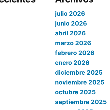
julio 2026
junio 2026
abril 2026
marzo 2026
febrero 2026
enero 2026
diciembre 2025
noviembre 2025
octubre 2025
septiembre 2025