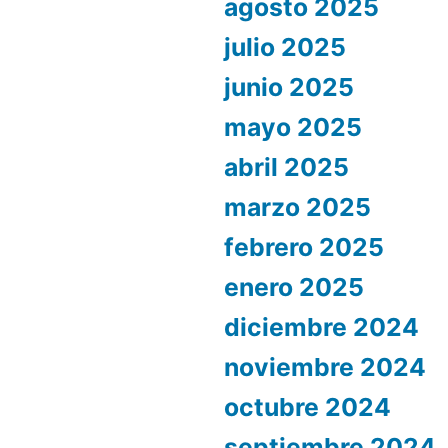
agosto 2025
julio 2025
junio 2025
mayo 2025
abril 2025
marzo 2025
febrero 2025
enero 2025
diciembre 2024
noviembre 2024
octubre 2024
septiembre 2024