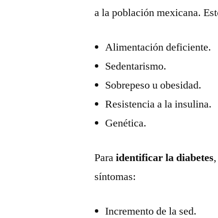
a la población mexicana. Est
Alimentación deficiente.
Sedentarismo.
Sobrepeso u obesidad.
Resistencia a la insulina.
Genética.
Para
identificar la diabetes
,
síntomas:
Incremento de la sed.