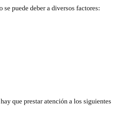
o se puede deber a diversos factores:
 hay que prestar atención a los siguientes