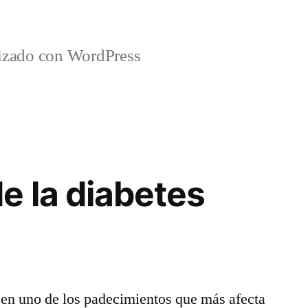
lizado con WordPress
e la diabetes
 en uno de los padecimientos que más afecta