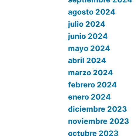
agosto 2024
julio 2024
junio 2024
mayo 2024
abril 2024
marzo 2024
febrero 2024
enero 2024
diciembre 2023
noviembre 2023
octubre 2023