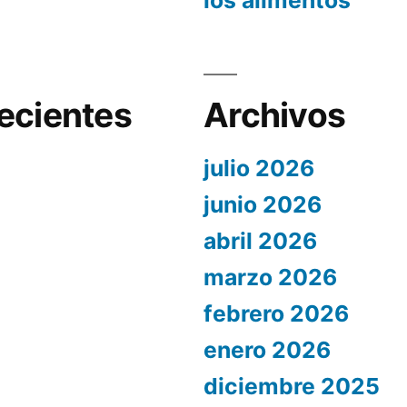
los alimentos
ecientes
Archivos
julio 2026
junio 2026
abril 2026
marzo 2026
febrero 2026
enero 2026
diciembre 2025