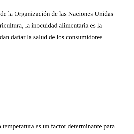
de la Organización de las Naciones Unidas
icultura, la inocuidad alimentaria es la
dan dañar la salud de los consumidores
la temperatura es un factor determinante para