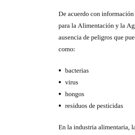
De acuerdo con información 
para la Alimentación y la Agr
ausencia de peligros que pue
como:
bacterias
virus
hongos
residuos de pesticidas
En la industria alimentaria, 