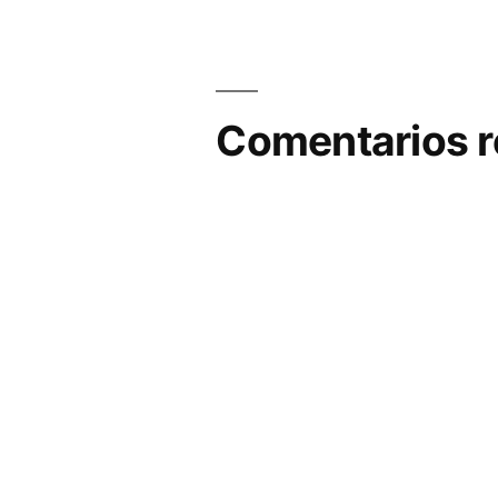
Comentarios r