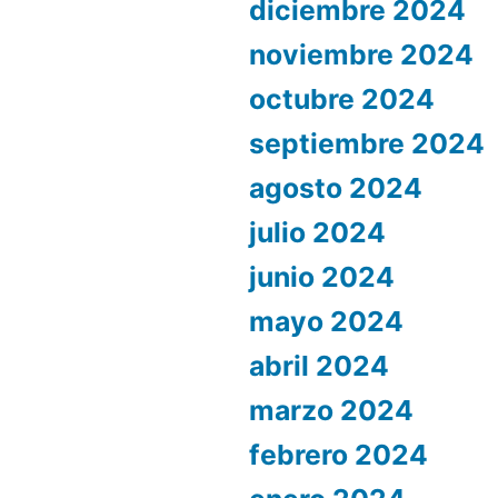
diciembre 2024
noviembre 2024
octubre 2024
septiembre 2024
agosto 2024
julio 2024
junio 2024
mayo 2024
abril 2024
marzo 2024
febrero 2024