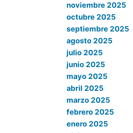
noviembre 2025
octubre 2025
septiembre 2025
agosto 2025
julio 2025
junio 2025
mayo 2025
abril 2025
marzo 2025
febrero 2025
enero 2025