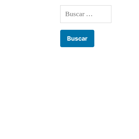
Buscar: