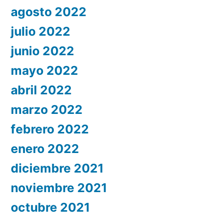
agosto 2022
julio 2022
junio 2022
mayo 2022
abril 2022
marzo 2022
febrero 2022
enero 2022
diciembre 2021
noviembre 2021
octubre 2021