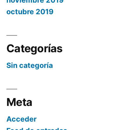
noviembre 2019
octubre 2019
Categorías
Sin categoría
Meta
Acceder