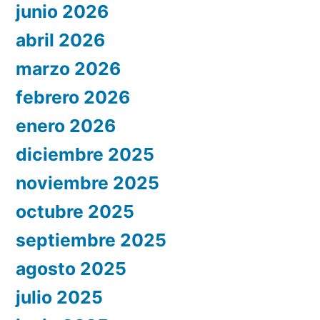
junio 2026
abril 2026
marzo 2026
febrero 2026
enero 2026
diciembre 2025
noviembre 2025
octubre 2025
septiembre 2025
agosto 2025
julio 2025