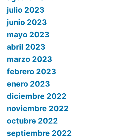
julio 2023
junio 2023
mayo 2023
abril 2023
marzo 2023
febrero 2023
enero 2023
diciembre 2022
noviembre 2022
octubre 2022
septiembre 2022