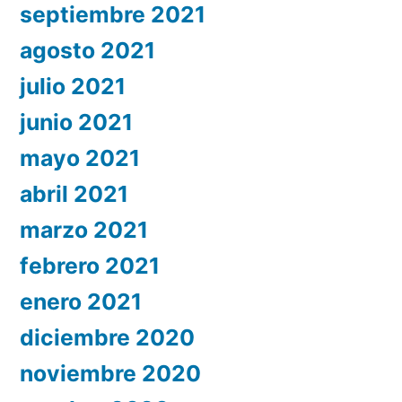
septiembre 2021
agosto 2021
julio 2021
junio 2021
mayo 2021
abril 2021
marzo 2021
febrero 2021
enero 2021
diciembre 2020
noviembre 2020