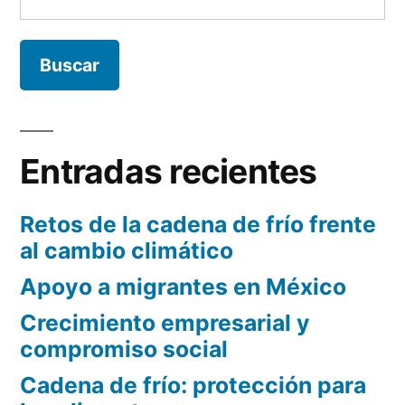
Entradas recientes
Retos de la cadena de frío frente
al cambio climático
Apoyo a migrantes en México
Crecimiento empresarial y
compromiso social
Cadena de frío: protección para