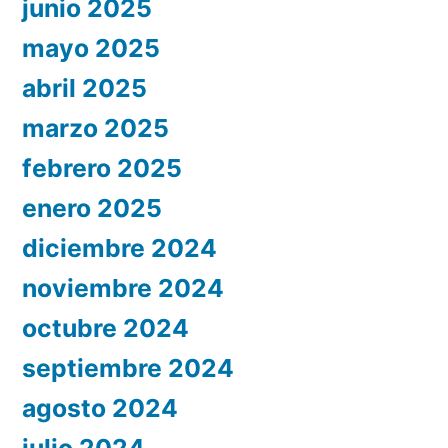
junio 2025
mayo 2025
abril 2025
marzo 2025
febrero 2025
enero 2025
diciembre 2024
noviembre 2024
octubre 2024
septiembre 2024
agosto 2024