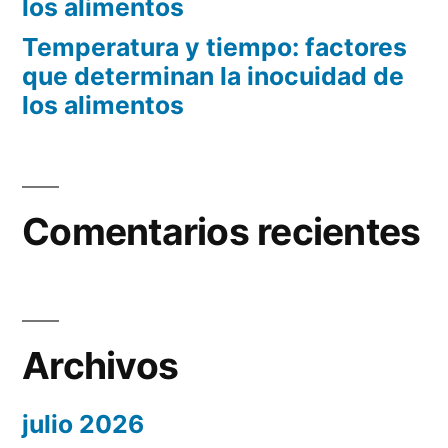
los alimentos
Temperatura y tiempo: factores
que determinan la inocuidad de
los alimentos
Comentarios recientes
Archivos
julio 2026