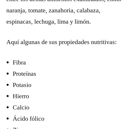
naranja, tomate, zanahoria, calabaza,
espinacas, lechuga, lima y limón.
Aquí algunas de sus propiedades nutritivas:
Fibra
Proteínas
Potasio
Hierro
Calcio
Ácido fólico