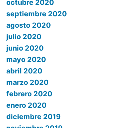
octubre 2020
septiembre 2020
agosto 2020
julio 2020
junio 2020
mayo 2020
abril 2020
marzo 2020
febrero 2020
enero 2020
diciembre 2019