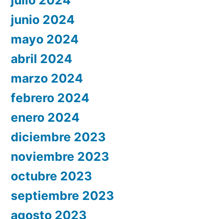
julio 2024
junio 2024
mayo 2024
abril 2024
marzo 2024
febrero 2024
enero 2024
diciembre 2023
noviembre 2023
octubre 2023
septiembre 2023
agosto 2023