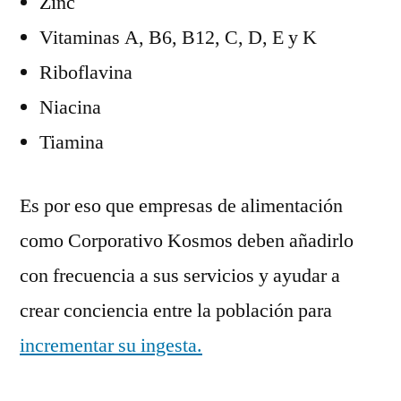
Zinc
Vitaminas A, B6, B12, C, D, E y K
Riboflavina
Niacina
Tiamina
Es por eso que empresas de alimentación
como Corporativo Kosmos deben añadirlo
con frecuencia a sus servicios y ayudar a
crear conciencia entre la población para
incrementar su ingesta.