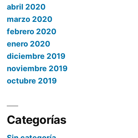
abril 2020
marzo 2020
febrero 2020
enero 2020
diciembre 2019
noviembre 2019
octubre 2019
Categorías
Sin categoría