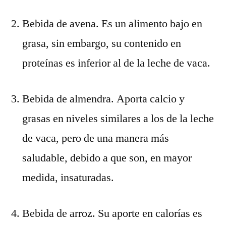
Bebida de avena. Es un alimento bajo en
grasa, sin embargo, su contenido en
proteínas es inferior al de la leche de vaca.
Bebida de almendra. Aporta calcio y
grasas en niveles similares a los de la leche
de vaca, pero de una manera más
saludable, debido a que son, en mayor
medida, insaturadas.
Bebida de arroz. Su aporte en calorías es