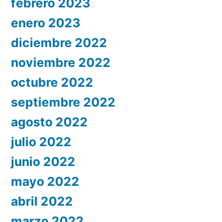
febrero 2023
enero 2023
diciembre 2022
noviembre 2022
octubre 2022
septiembre 2022
agosto 2022
julio 2022
junio 2022
mayo 2022
abril 2022
marzo 2022