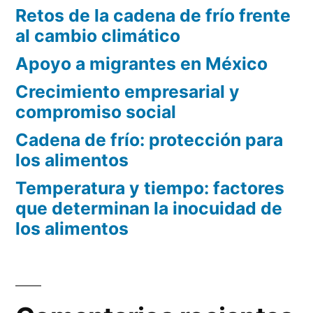
Retos de la cadena de frío frente
al cambio climático
Apoyo a migrantes en México
Crecimiento empresarial y
compromiso social
Cadena de frío: protección para
los alimentos
Temperatura y tiempo: factores
que determinan la inocuidad de
los alimentos