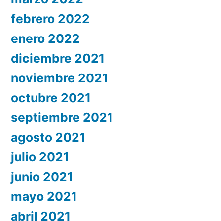
febrero 2022
enero 2022
diciembre 2021
noviembre 2021
octubre 2021
septiembre 2021
agosto 2021
julio 2021
junio 2021
mayo 2021
abril 2021