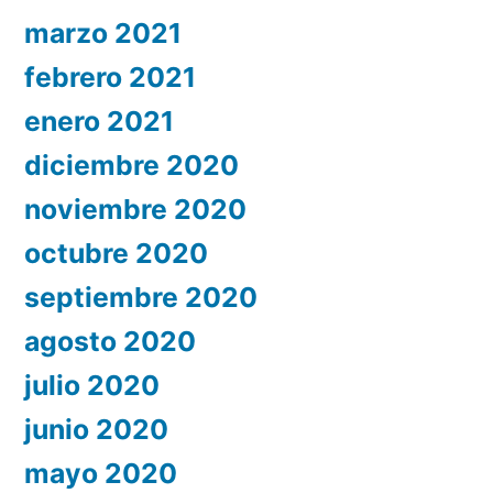
marzo 2021
febrero 2021
enero 2021
diciembre 2020
noviembre 2020
octubre 2020
septiembre 2020
agosto 2020
julio 2020
junio 2020
mayo 2020