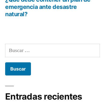
emergencia ante desastre
natural?
Buscar:
Entradas recientes