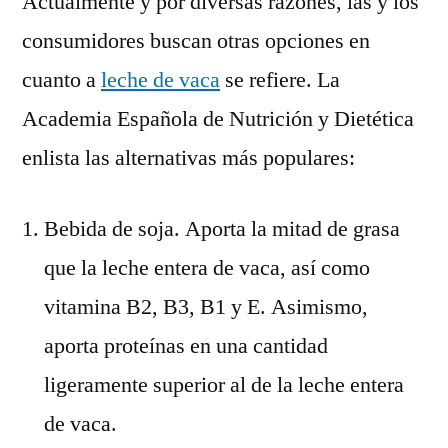
Actualmente y por diversas razones, las y los
consumidores buscan otras opciones en
cuanto a
leche de vaca
se refiere. La
Academia Española de Nutrición y Dietética
enlista las alternativas más populares:
Bebida de soja. Aporta la mitad de grasa
que la leche entera de vaca, así como
vitamina B2, B3, B1 y E. Asimismo,
aporta proteínas en una cantidad
ligeramente superior al de la leche entera
de vaca.