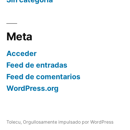
Meta
Acceder
Feed de entradas
Feed de comentarios
WordPress.org
Tolecu
,
Orgullosamente impulsado por WordPress