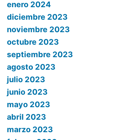
enero 2024
diciembre 2023
noviembre 2023
octubre 2023
septiembre 2023
agosto 2023
julio 2023
junio 2023
mayo 2023
abril 2023
marzo 2023