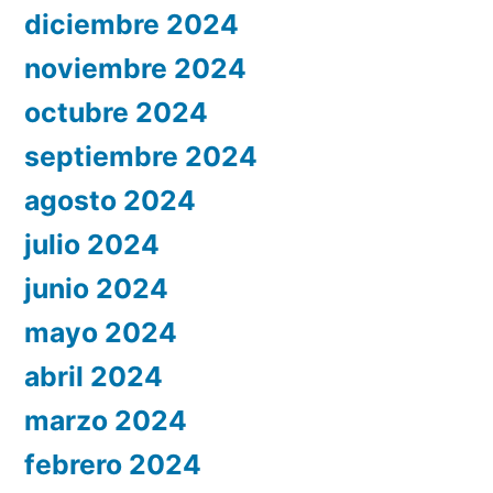
diciembre 2024
noviembre 2024
octubre 2024
septiembre 2024
agosto 2024
julio 2024
junio 2024
mayo 2024
abril 2024
marzo 2024
febrero 2024