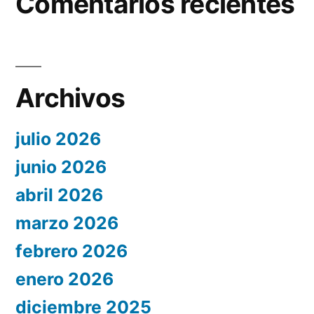
Comentarios recientes
Archivos
julio 2026
junio 2026
abril 2026
marzo 2026
febrero 2026
enero 2026
diciembre 2025