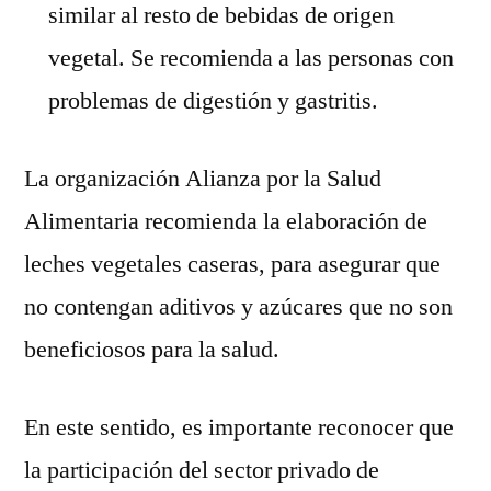
similar al resto de bebidas de origen
vegetal. Se recomienda a las personas con
problemas de digestión y gastritis.
La organización Alianza por la Salud
Alimentaria recomienda la elaboración de
leches vegetales caseras, para asegurar que
no contengan aditivos y azúcares que no son
beneficiosos para la salud.
En este sentido, es importante reconocer que
la participación del sector privado de