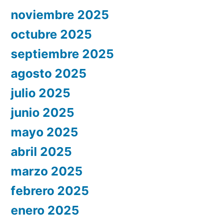
noviembre 2025
octubre 2025
septiembre 2025
agosto 2025
julio 2025
junio 2025
mayo 2025
abril 2025
marzo 2025
febrero 2025
enero 2025