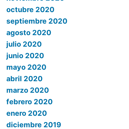
octubre 2020
septiembre 2020
agosto 2020
julio 2020
junio 2020
mayo 2020
abril 2020
marzo 2020
febrero 2020
enero 2020
diciembre 2019