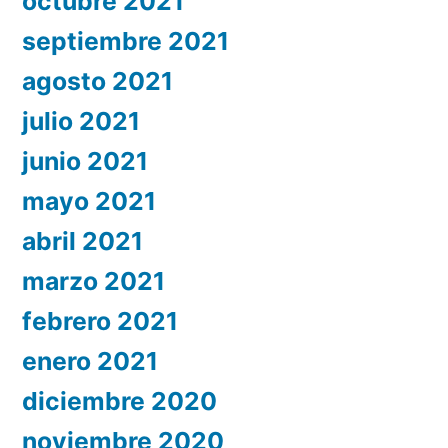
octubre 2021
septiembre 2021
agosto 2021
julio 2021
junio 2021
mayo 2021
abril 2021
marzo 2021
febrero 2021
enero 2021
diciembre 2020
noviembre 2020