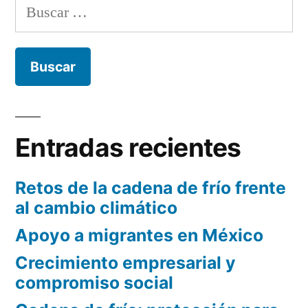
Buscar:
Entradas recientes
Retos de la cadena de frío frente
al cambio climático
Apoyo a migrantes en México
Crecimiento empresarial y
compromiso social