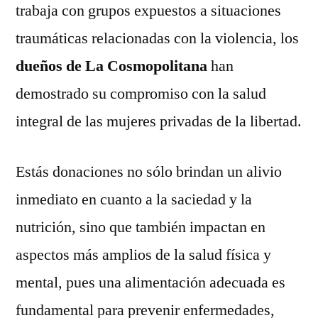
trabaja con grupos expuestos a situaciones
traumáticas relacionadas con la violencia, los
dueños de La Cosmopolitana
han
demostrado su compromiso con la salud
integral de las mujeres privadas de la libertad.
Estás donaciones no sólo brindan un alivio
inmediato en cuanto a la saciedad y la
nutrición, sino que también impactan en
aspectos más amplios de la salud física y
mental, pues una alimentación adecuada es
fundamental para prevenir enfermedades,