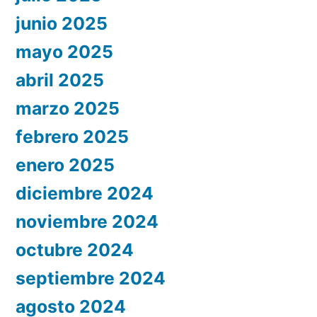
junio 2025
mayo 2025
abril 2025
marzo 2025
febrero 2025
enero 2025
diciembre 2024
noviembre 2024
octubre 2024
septiembre 2024
agosto 2024