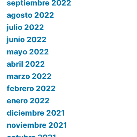
septiembre 2022
agosto 2022
julio 2022
junio 2022
mayo 2022
abril 2022
marzo 2022
febrero 2022
enero 2022
diciembre 2021
noviembre 2021