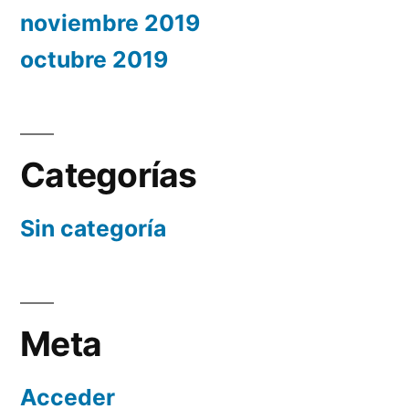
noviembre 2019
octubre 2019
Categorías
Sin categoría
Meta
Acceder