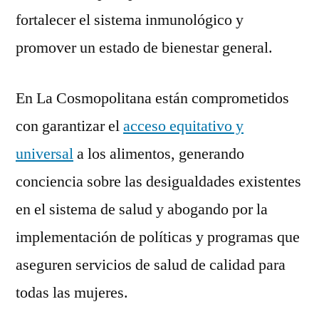
fortalecer el sistema inmunológico y
promover un estado de bienestar general.
En La Cosmopolitana están comprometidos
con garantizar el
acceso equitativo y
universal
a los alimentos, generando
conciencia sobre las desigualdades existentes
en el sistema de salud y abogando por la
implementación de políticas y programas que
aseguren servicios de salud de calidad para
todas las mujeres.