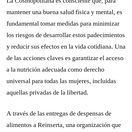
La Cosmopolitana es consciente que, para
mantener una buena salud física y mental, es
fundamental tomar medidas para minimizar
los riesgos de desarrollar estos padecimientos
y reducir sus efectos en la vida cotidiana. Una
de las acciones claves es garantizar el acceso
a la nutrición adecuada como derecho
universal para todas las mujeres, incluidas
aquellas privadas de la libertad.
A través de las entregas de despensas de
alimentos a Reinserta, una organización que