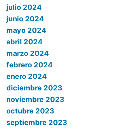
julio 2024
junio 2024
mayo 2024
abril 2024
marzo 2024
febrero 2024
enero 2024
diciembre 2023
noviembre 2023
octubre 2023
septiembre 2023