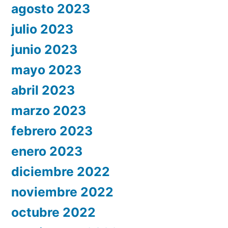
agosto 2023
julio 2023
junio 2023
mayo 2023
abril 2023
marzo 2023
febrero 2023
enero 2023
diciembre 2022
noviembre 2022
octubre 2022