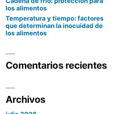
Cadena de frío: protección para
los alimentos
Temperatura y tiempo: factores
que determinan la inocuidad de
los alimentos
Comentarios recientes
Archivos