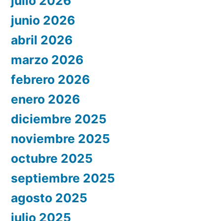
julio 2026
junio 2026
abril 2026
marzo 2026
febrero 2026
enero 2026
diciembre 2025
noviembre 2025
octubre 2025
septiembre 2025
agosto 2025
julio 2025